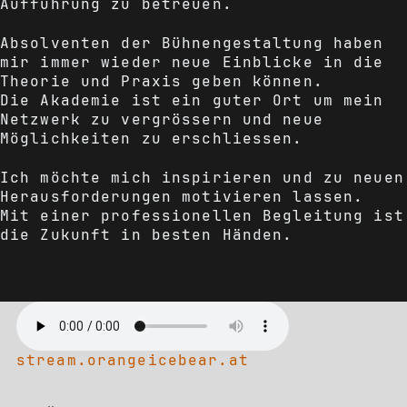
Aufführung zu betreuen.
Absolventen der Bühnengestaltung haben
mir immer wieder neue Einblicke in die
Theorie und Praxis geben können.
Die Akademie ist ein guter Ort um mein
Netzwerk zu vergrössern und neue
Möglichkeiten zu erschliessen.
Ich möchte mich inspirieren und zu neuen
Herausforderungen motivieren lassen.
Mit einer professionellen Begleitung ist
die Zukunft in besten Händen.
stream.orangeicebear.at