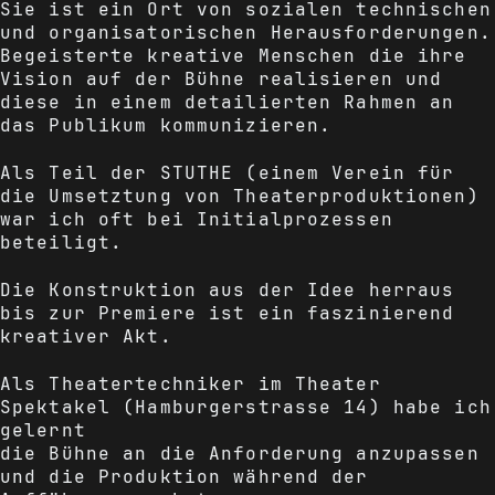
Sie ist ein Ort von sozialen technischen
und organisatorischen Herausforderungen.
Begeisterte kreative Menschen die ihre
Vision auf der Bühne realisieren und
diese in einem detailierten Rahmen an
das Publikum kommunizieren.
Als Teil der STUTHE (einem Verein für
die Umsetztung von Theaterproduktionen)
war ich oft bei Initialprozessen
beteiligt.
Die Konstruktion aus der Idee herraus
bis zur Premiere ist ein faszinierend
kreativer Akt.
Als Theatertechniker im Theater
Spektakel (Hamburgerstrasse 14) habe ich
gelernt
die Bühne an die Anforderung anzupassen
und die Produktion während der