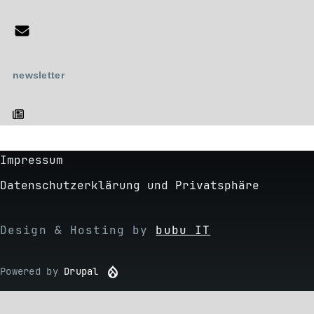
newsletter
Impressum
Footer
Datenschutzerklärung und Privatsphäre
Design & Hosting by
bubu IT
Powered by
Drupal